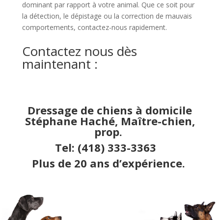
dominant par rapport à votre animal. Que ce soit pour
la détection, le dépistage ou la correction de mauvais
comportements, contactez-nous rapidement.
Contactez nous dès
maintenant :
Dressage de chiens à domicile
Stéphane Haché, Maître-chien,
prop.
Tel:
(418) 333-3363
Plus de 20 ans d’expérience.