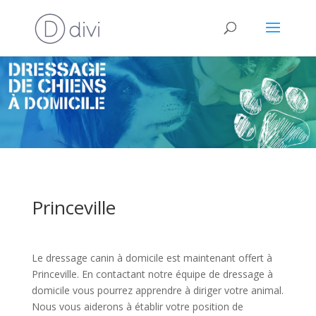
Princeville
Le dressage canin à domicile est maintenant offert à
Princeville. En contactant notre équipe de dressage à
domicile vous pourrez apprendre à diriger votre animal.
Nous vous aiderons à établir votre position de