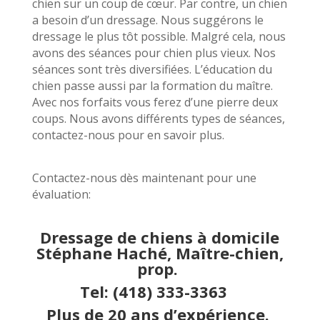
chien sur un coup de cœur. Par contre, un chien
a besoin d’un dressage. Nous suggérons le
dressage le plus tôt possible. Malgré cela, nous
avons des séances pour chien plus vieux. Nos
séances sont très diversifiées. L’éducation du
chien passe aussi par la formation du maître.
Avec nos forfaits vous ferez d’une pierre deux
coups. Nous avons différents types de séances,
contactez-nous pour en savoir plus.
Contactez-nous dès maintenant pour une
évaluation:
Dressage de chiens à domicile
Stéphane Haché, Maître-chien,
prop.
Tel:
(418) 333-3363
Plus de 20 ans d’expérience.