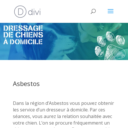
Asbestos
Dans la région d’Asbestos vous pouvez obtenir
les service d’un dresseur à domicile. Par ces
séances, vous aurez la relation souhaitée avec
votre chien. L’on se procure fréquemment un