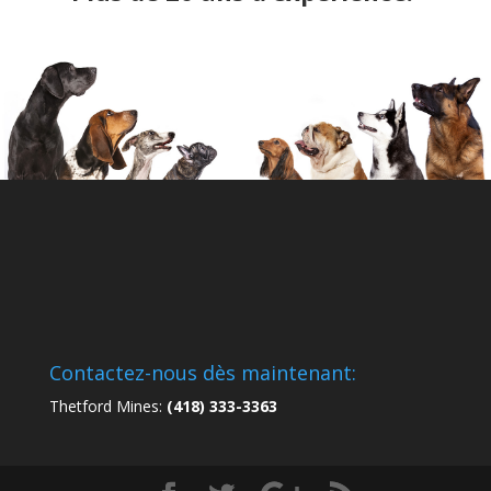
Contactez-nous dès maintenant:
Thetford Mines:
(418) 333-3363